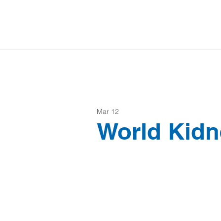
Mar 12
World Kidn