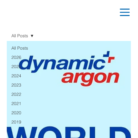
All Posts
All Posts
2026
2025
2024
2023
2022
2021
2020
2019