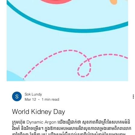
Sok Lundy
Mar 12
1 min read
World Kidney Day