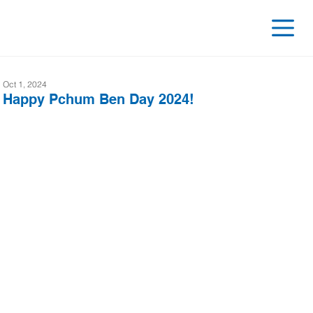
Oct 1, 2024
Happy Pchum Ben Day 2024!