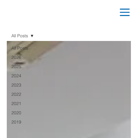
All Posts
All Posts
2026
2025
2024
2023
2022
2021
2020
2019